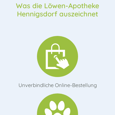
Was die Löwen-Apotheke
Hennigsdorf auszeichnet
Unverbindliche Online-Bestellung