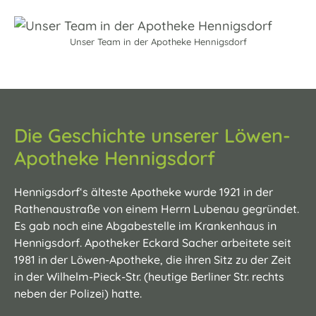
Unser Team in der Apotheke Hennigsdorf
Die Geschichte unserer Löwen-
Apotheke Hennigsdorf
Hennigsdorf‘s älteste Apotheke wurde 1921 in der
Rathenaustraße von einem Herrn Lubenau gegründet.
Es gab noch eine Abgabestelle im Krankenhaus in
Hennigsdorf. Apotheker Eckard Sacher arbeitete seit
1981 in der Löwen-Apotheke, die ihren Sitz zu der Zeit
in der Wilhelm-Pieck-Str. (heutige Berliner Str. rechts
neben der Polizei) hatte.