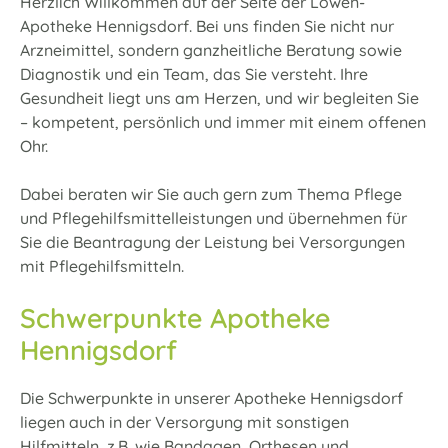
Herzlich Willkommen auf der Seite der Löwen-
Apotheke Hennigsdorf. Bei uns finden Sie nicht nur
Arzneimittel, sondern ganzheitliche Beratung sowie
Diagnostik und ein Team, das Sie versteht. Ihre
Gesundheit liegt uns am Herzen, und wir begleiten Sie
– kompetent, persönlich und immer mit einem offenen
Ohr.
Dabei beraten wir Sie auch gern zum Thema Pflege
und Pflegehilfsmittelleistungen und übernehmen für
Sie die Beantragung der Leistung bei Versorgungen
mit Pflegehilfsmitteln.
Schwerpunkte Apotheke
Hennigsdorf
Die Schwerpunkte in unserer Apotheke Hennigsdorf
liegen auch in der Versorgung mit sonstigen
Hilfmitteln, z.B. wie Bandagen, Orthesen und