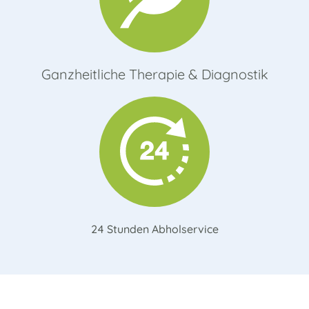
Ganzheitliche Therapie & Diagnostik
24 Stunden Abholservice