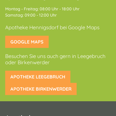
Montag - Freitag: 08:00 Uhr - 18:00 Uhr
Samstag: 09:00 - 12:00 Uhr
Apotheke Hennigsdorf bei Google Maps
GOOGLE MAPS
Besuchen Sie uns auch gern in Leegebruch
oder Birkenwerder
APOTHEKE LEEGEBRUCH
APOTHEKE BIRKENWERDER