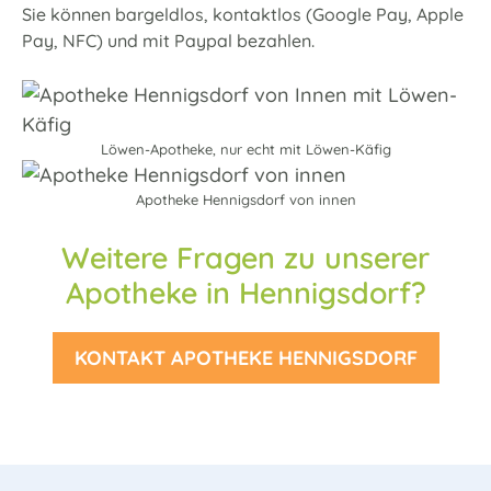
Sie können bargeldlos, kontaktlos (Google Pay, Apple
Pay, NFC) und mit Paypal bezahlen.
Löwen-Apotheke, nur echt mit Löwen-Käfig
Apotheke Hennigsdorf von innen
Weitere Fragen zu unserer
Apotheke in Hennigsdorf?
KONTAKT APOTHEKE HENNIGSDORF