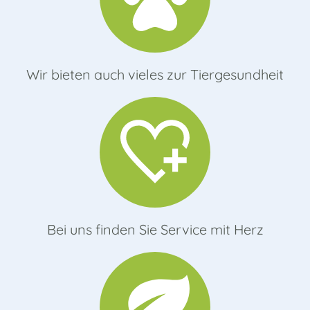
Wir bieten auch vieles zur Tiergesundheit
Bei uns finden Sie Service mit Herz