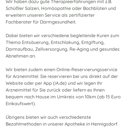
Wir haben dazu gute Therapieerfahrungen mit z.B.
Schüßler Salzen, Homöopathie oder Bachblüten und
erweitern unseren Service als zertifizierter
Fachberater für Darmgesundheit.
Dabei bieten wir verschiedene begleitende Kuren zum
Thema Entsäuerung, Entschlakung, Entgiftung,
Darmaufbau, Zellversorgung, Re-Aging und gesundes
Abnehmen an.
Wir bieten zudem einen Online-Reservierungsservice
für Arzneimittel. Sie reservieren bei uns direkt auf der
Website oder per App (iA.de) und wir legen Ihr
Arzneimittel für Sie zurück oder liefern es Ihnen
bequem nach Hause im Umkreis von 10km (ab 15 Euro
Einkaufswert).
Übrigens bieten wir auch verschiedenste
Bezahlmethoden in unserer Apotheke in Hennigsdorf.