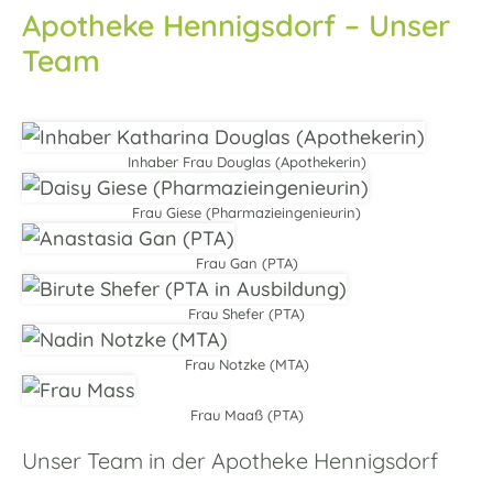
Apotheke Hennigsdorf – Unser
Team
Inhaber Frau Douglas (Apothekerin)
Frau Giese (Pharmazieingenieurin)
Frau Gan (PTA)
Frau Shefer (PTA)
Frau Notzke (MTA)
Frau Maaß (PTA)
Unser Team in der Apotheke Hennigsdorf