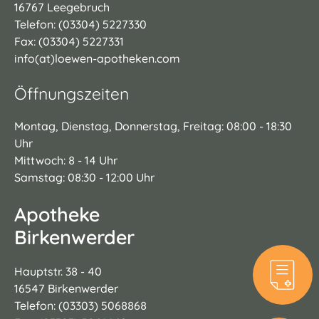
16767 Leegebruch
Telefon: (03304) 5227330
Fax: (03304) 5227331
info(at)loewen-apotheken.com
Öffnungszeiten
Montag, Dienstag, Donnerstag, Freitag: 08:00 - 18:30
Uhr
Mittwoch: 8 - 14 Uhr
Samstag: 08:30 - 12:00 Uhr
Apotheke
Birkenwerder
Hauptstr. 38 - 40
16547 Birkenwerder
Telefon: (03303) 5068868