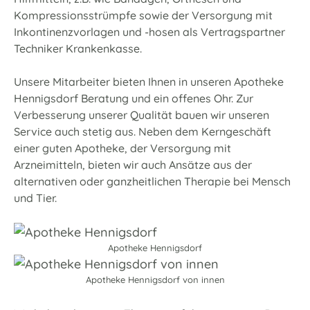
Kompressionsstrümpfe sowie der Versorgung mit
Inkontinenzvorlagen und -hosen als Vertragspartner
Techniker Krankenkasse.
Unsere Mitarbeiter bieten Ihnen in unseren Apotheke
Hennigsdorf Beratung und ein offenes Ohr. Zur
Verbesserung unserer Qualität bauen wir unseren
Service auch stetig aus. Neben dem Kerngeschäft
einer guten Apotheke, der Versorgung mit
Arzneimitteln, bieten wir auch Ansätze aus der
alternativen oder ganzheitlichen Therapie bei Mensch
und Tier.
Apotheke Hennigsdorf
Apotheke Hennigsdorf von innen