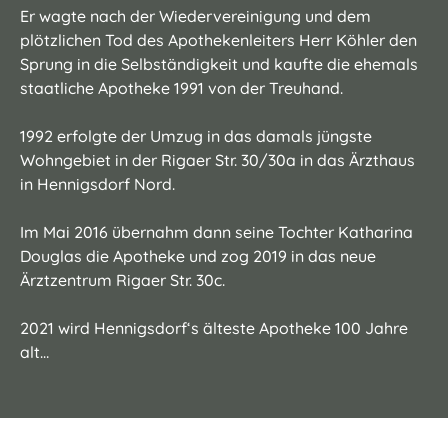
Er wagte nach der Wiedervereinigung und dem
plötzlichen Tod des Apothekenleiters Herr Köhler den
Sprung in die Selbständigkeit und kaufte die ehemals
staatliche Apotheke 1991 von der Treuhand.
1992 erfolgte der Umzug in das damals jüngste
Wohngebiet in der Rigaer Str. 30/30a in das Ärzthaus
in Hennigsdorf Nord.
Im Mai 2016 übernahm dann seine Tochter Katharina
Douglas die Apotheke und zog 2019 in das neue
Ärztzentrum Rigaer Str. 30c.
2021 wird Hennigsdorf‘s älteste Apotheke 100 Jahre
alt…