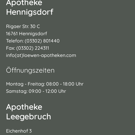
Apotheke
Hennigsdorf
Rigaer Str. 30 C
16761 Hennigsdorf
Telefon: (03302) 801440
Fax: (03302) 224311
info(at)loewen-apotheken.com
Öffnungszeiten
Montag - Freitag: 08:00 - 18:00 Uhr
Samstag: 09:00 - 12:00 Uhr
Apotheke
Leegebruch
Eichenhof 3