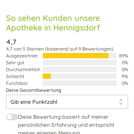
So sehen Kunden unsere
Apotheke in Hennigsdorf
4,7
4,7 von 5 Sternen (basierend auf 9 Bewertungen)
Ausgezeichnet
89%
Sehr gut
0%
Durchschnittlich
0%
Schlecht
11%
Furchtbar
0%
Deine Gesamtbewertung
Diese Bewertung basiert auf meiner
persönlichen Erfahrung und entspricht
meiner eigenen Meinung.